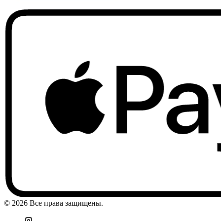
© 2026 Все права защищены.