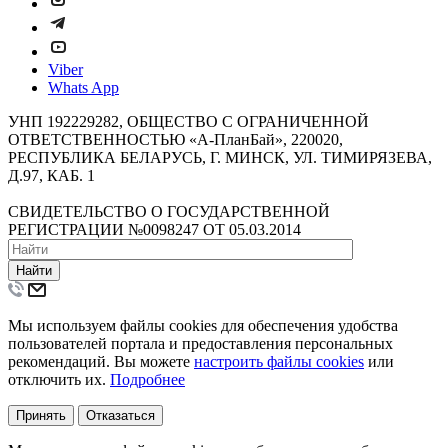
Viber
Whats App
УНП 192229282, ОБЩЕСТВО С ОГРАНИЧЕННОЙ
ОТВЕТСТВЕННОСТЬЮ «А-ПланБай», 220020,
РЕСПУБЛИКА БЕЛАРУСЬ, Г. МИНСК, УЛ. ТИМИРЯЗЕВА,
Д.97, КАБ. 1
СВИДЕТЕЛЬСТВО О ГОСУДАРСТВЕННОЙ
РЕГИСТРАЦИИ №0098247 ОТ 05.03.2014
Найти
Мы используем файлы cookies для обеспечения удобства
пользователей портала и предоставления персональных
рекомендаций. Вы можете
настроить файлы cookies
или
отключить их.
Подробнее
Принять
Отказаться