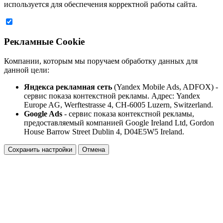
используется для обеспечения корректной работы сайта.
Рекламные Cookie
Компании, которым мы поручаем обработку данных для
данной цели:
Яндекса рекламная сеть
(Yandex Mobile Ads, ADFOX) -
сервис показа контекстной рекламы. Адрес: Yandex
Europe AG, Werftestrasse 4, CH-6005 Luzern, Switzerland.
Google Ads
- сервис показа контекстной рекламы,
предоставляемый компанией Google Ireland Ltd, Gordon
House Barrow Street Dublin 4, D04E5W5 Ireland.
Сохранить настройки
Отмена