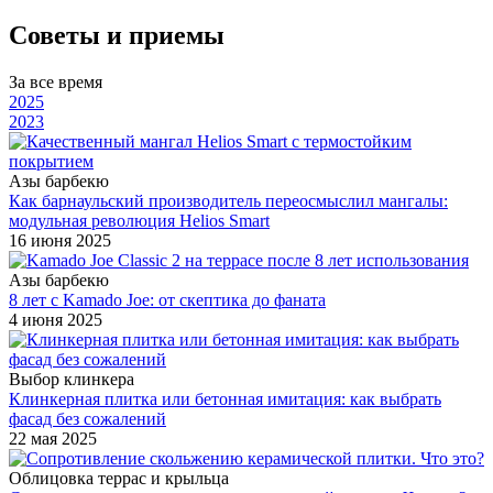
Советы и приемы
За все время
2025
2023
Азы барбекю
Как барнаульский производитель переосмыслил мангалы:
модульная революция Helios Smart
16 июня 2025
Азы барбекю
8 лет с Kamado Joe: от скептика до фаната
4 июня 2025
Выбор клинкера
Клинкерная плитка или бетонная имитация: как выбрать
фасад без сожалений
22 мая 2025
Облицовка террас и крыльца