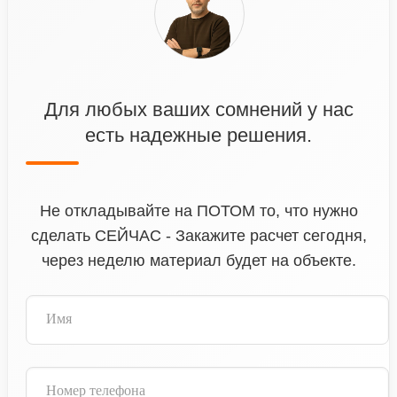
Для любых ваших сомнений у нас
есть надежные решения.
Не откладывайте на ПОТОМ то, что нужно
сделать СЕЙЧАС - Закажите расчет сегодня,
через неделю материал будет на объекте.
Имя
Номер телефона