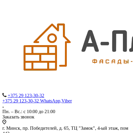
+375 29 123-30-32
+375 29 123-30-32 WhatsApp,Viber
Пн. – Вс.: с 10:00 до 21:00
Заказать звонок
г. Минск, пр. Победителей, д. 65, ТЦ "Замок", 4-ый этаж, пом