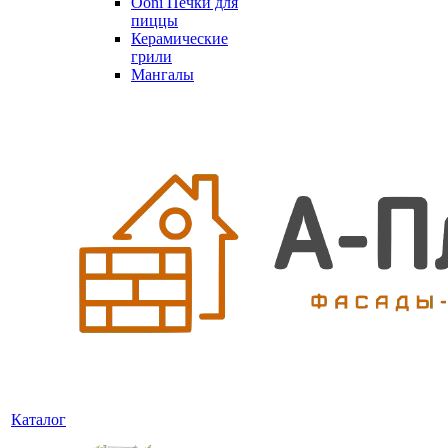
Ooni Печки для
пиццы
Керамические
грили
Мангалы
Каталог