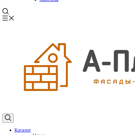
Каталог