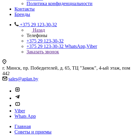
Политика конфиденциальности
Контакты
Бренды
+375 29 123-30-32
Назад
Телефоны
+375 29 123-30-32
+375 29 123-30-32 WhatsApp,Viber
Заказать звонок
г. Минск, пр. Победителей, д. 65, ТЦ "Замок", 4-ый этаж, пом
442
sales@aplan.by
Viber
Whats App
Главная
Советы и приемы