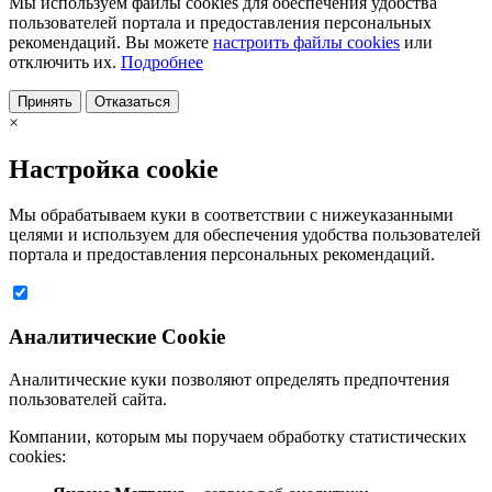
Мы используем файлы cookies для обеспечения удобства
пользователей портала и предоставления персональных
рекомендаций. Вы можете
настроить файлы cookies
или
отключить их.
Подробнее
Принять
Отказаться
×
Настройка cookie
Мы обрабатываем куки в соответствии с нижеуказанными
целями и используем для обеспечения удобства пользователей
портала и предоставления персональных рекомендаций.
Аналитические Cookie
Аналитические куки позволяют определять предпочтения
пользователей сайта.
Компании, которым мы поручаем обработку статистических
cookies: