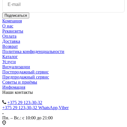
Компания
О нас
Реквизиты
Оплата
Доставка
Возврат
Политика конфиденциальности
Каталог
Услуги
Визуализации
Постпродажный сервис
Предпродажный сервис
Советы и приёмы
Инфомация
Наши контакты
+375 29 123-30-32
+375 29 123-30-32 WhatsApp,Viber
Пн. – Вс.: с 10:00 до 21:00