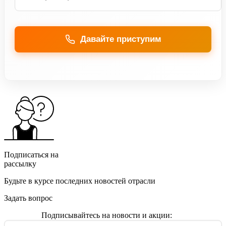
Давайте приступим
Подписаться на
рассылку
Будьте в курсе последних новостей отрасли
Задать вопрос
Подписывайтесь на новости и акции: